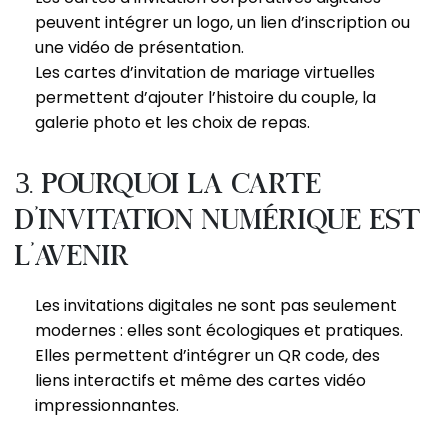
peuvent intégrer un logo, un lien d’inscription ou
une vidéo de présentation.
Les cartes d’invitation de mariage virtuelles
permettent d’ajouter l’histoire du couple, la
galerie photo et les choix de repas.
3. Pourquoi la carte
d’invitation numérique est
l’avenir
Les invitations digitales ne sont pas seulement
modernes : elles sont écologiques et pratiques.
Elles permettent d’intégrer un QR code, des
liens interactifs et même des cartes vidéo
impressionnantes.