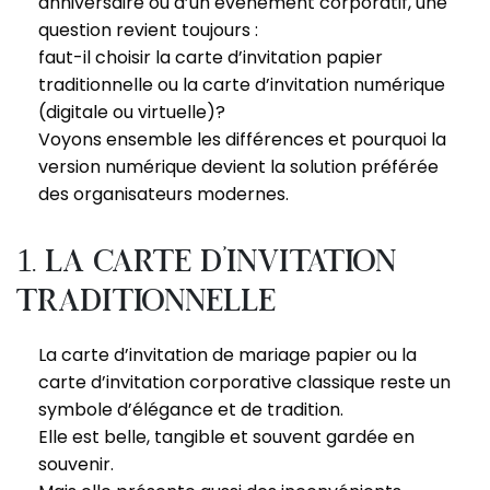
anniversaire ou d’un événement corporatif, une
question revient toujours :
faut-il choisir la carte d’invitation papier
traditionnelle ou la carte d’invitation numérique
(digitale ou virtuelle)?
Voyons ensemble les différences et pourquoi la
version numérique devient la solution préférée
des organisateurs modernes.
1. La carte d’invitation
traditionnelle
La carte d’invitation de mariage papier ou la
carte d’invitation corporative classique reste un
symbole d’élégance et de tradition.
Elle est belle, tangible et souvent gardée en
souvenir.