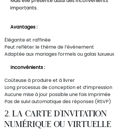
Mais elle présente aussi des inconvénients
importants.
Avantages :
Élégante et raffinée
Peut refléter le thème de l’événement
Adaptée aux mariages formels ou galas luxueux
Inconvénients :
Coûteuse à produire et à livrer
Long processus de conception et d’impression
Aucune mise à jour possible une fois imprimée
Pas de suivi automatique des réponses (RSVP)
2. La carte d’invitation
numérique ou virtuelle