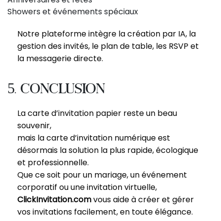
Showers et événements spéciaux
Notre plateforme intègre la création par IA, la
gestion des invités, le plan de table, les RSVP et
la messagerie directe.
5. Conclusion
La carte d’invitation papier reste un beau
souvenir,
mais la carte d’invitation numérique est
désormais la solution la plus rapide, écologique
et professionnelle.
Que ce soit pour un mariage, un événement
corporatif ou une invitation virtuelle,
ClickInvitation.com
vous aide à créer et gérer
vos invitations facilement, en toute élégance.