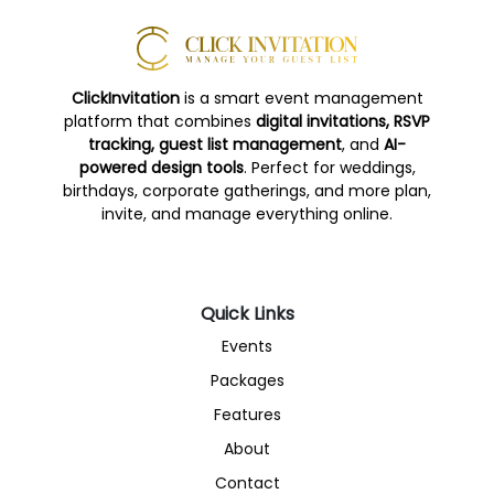
ClickInvitation
is a smart event management
platform that combines
digital invitations, RSVP
tracking, guest list management
, and
AI-
powered design tools
. Perfect for weddings,
birthdays, corporate gatherings, and more plan,
invite, and manage everything online.
Quick Links
Events
Packages
Features
About
Contact