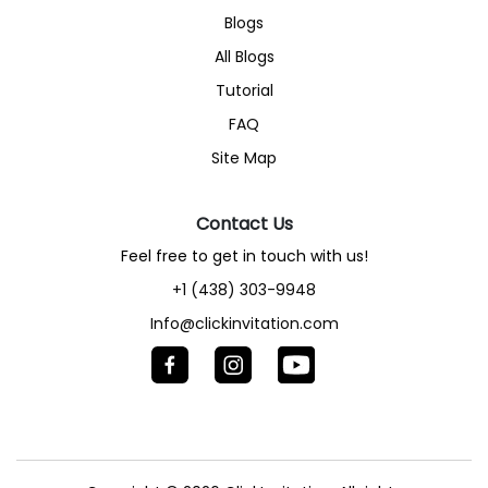
Blogs
All Blogs
Tutorial
FAQ
Site Map
Contact Us
Feel free to get in touch with us!
+1 (438) 303-9948
Info@clickinvitation.com