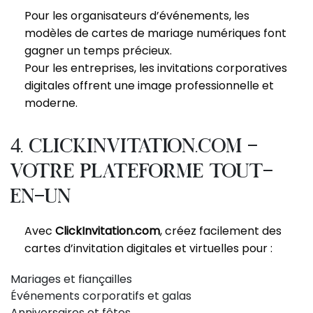
Pour les organisateurs d’événements, les
modèles de cartes de mariage numériques font
gagner un temps précieux.
Pour les entreprises, les invitations corporatives
digitales offrent une image professionnelle et
moderne.
4. ClickInvitation.com –
Votre plateforme tout-
en-un
Avec
ClickInvitation.com
, créez facilement des
cartes d’invitation digitales et virtuelles pour :
Mariages et fiançailles
Événements corporatifs et galas
Anniversaires et fêtes