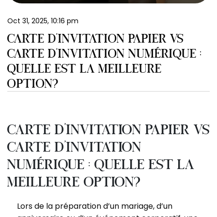
EN
Oct 31, 2025, 10:16 pm
CARTE D’INVITATION PAPIER VS
CARTE D’INVITATION NUMÉRIQUE :
QUELLE EST LA MEILLEURE
OPTION?
Carte d’invitation papier vs
carte d’invitation
numérique : quelle est la
meilleure option?
Lors de la préparation d’un mariage, d’un