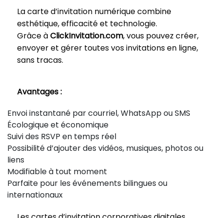
La carte d’invitation numérique combine
esthétique, efficacité et technologie.
Grâce à
ClickInvitation.com
, vous pouvez créer,
envoyer et gérer toutes vos invitations en ligne,
sans tracas.
Avantages :
Envoi instantané par courriel, WhatsApp ou SMS
Écologique et économique
Suivi des RSVP en temps réel
Possibilité d’ajouter des vidéos, musiques, photos ou
liens
Modifiable à tout moment
Parfaite pour les événements bilingues ou
internationaux
Les cartes d’invitation corporatives digitales